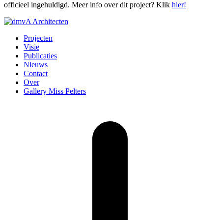
officieel ingehuldigd. Meer info over dit project? Klik
hier!
Projecten
Visie
Publicaties
Nieuws
Contact
Over
Gallery Miss Pelters